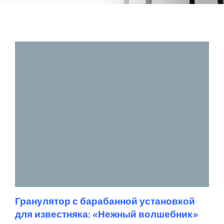
Гранулятор с барабанной установкой
для известняка: «Нежный волшебник»