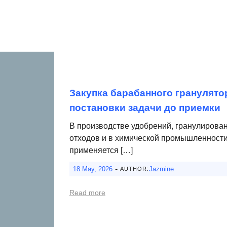
Закупка барабанного гранулято
постановки задачи до приемки
В производстве удобрений, гранулирова
отходов и в химической промышленност
применяется […]
-
18 May, 2026
Jazmine
AUTHOR:
Read more