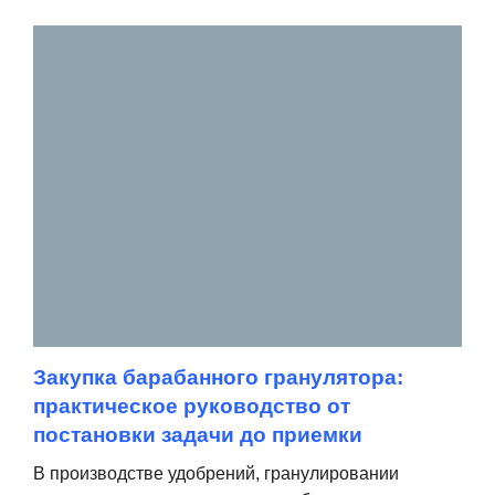
Закупка барабанного гранулятора:
практическое руководство от
постановки задачи до приемки
В производстве удобрений, гранулировании