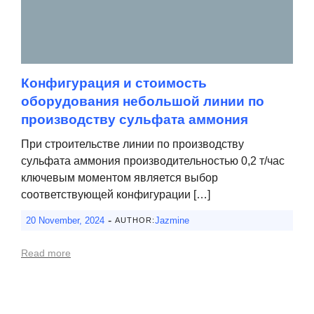
Конфигурация и стоимость
оборудования небольшой линии по
производству сульфата аммония
При строительстве линии по производству
сульфата аммония производительностью 0,2 т/час
ключевым моментом является выбор
соответствующей конфигурации […]
-
20 November, 2024
Jazmine
AUTHOR:
Read more