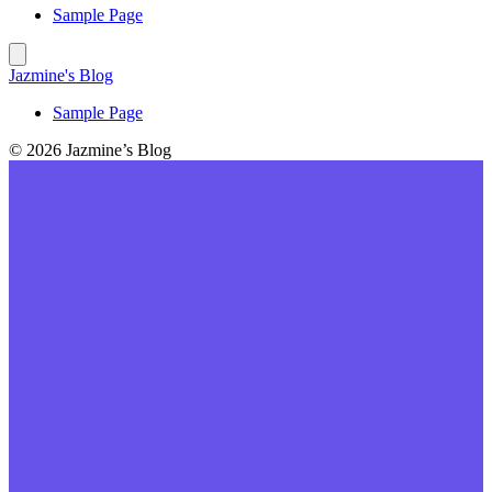
Sample Page
Jazmine's Blog
Sample Page
© 2026 Jazmine’s Blog