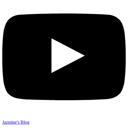
Jazmine's Blog