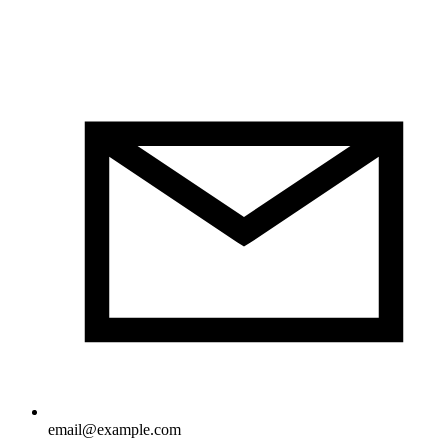
email@example.com