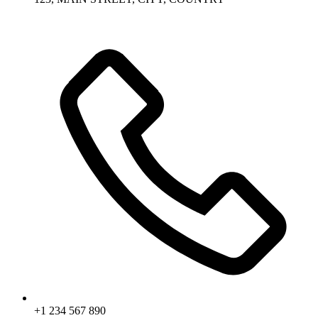
+1 234 567 890