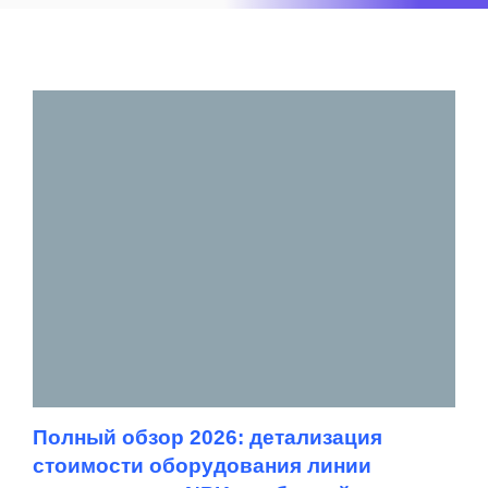
Полный обзор 2026: детализация
стоимости оборудования линии