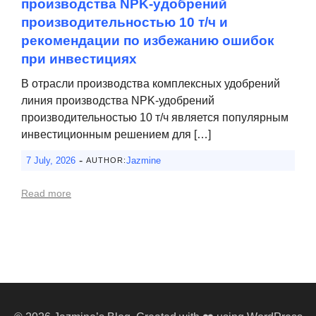
производства NPK-удобрений
производительностью 10 т/ч и
рекомендации по избежанию ошибок
при инвестициях
В отрасли производства комплексных удобрений
линия производства NPK-удобрений
производительностью 10 т/ч является популярным
инвестиционным решением для […]
-
7 July, 2026
Jazmine
AUTHOR:
Read more